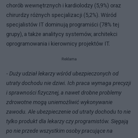
chorób wewnętrznych i kardiolodzy (5,9%) oraz
chirurdzy różnych specjalizacji (5,2%). Wśród
specjalistów IT dominują programiści (78% tej
grupy), a także analitycy systemów, architekci
oprogramowania i kierownicy projektów IT.
Reklama
-
Duży udział lekarzy wśród ubezpieczonych od
utraty dochodu nie dziwi. Ich praca wymaga precyzji
i sprawności fizycznej, a nawet drobne problemy
zdrowotne mogą uniemożliwić wykonywanie
zawodu. Ale ubezpieczenie od utraty dochodu to nie
tylko produkt dla lekarzy czy programistów. Sięgają
po nie przede wszystkim osoby pracujące na