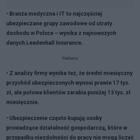
• Branża medyczna i IT to najczęściej
ubezpieczane grupy zawodowe od utraty
dochodu w Polsce – wynika z najnowszych
danych Leadenhall Insurance.
Reklama
• Z analizy firmy wynika też, że średni miesięczny
przychód ubezpieczonych wynosi prawie 17 tys.
zł, ale połowa klientów zarabia poniżej 13 tys. zł
miesięcznie.
• Ubezpieczenie często kupują osoby
prowadzące działalność gospodarczą, które w
przypadku niezdolności do pracy nie mogą liczyć