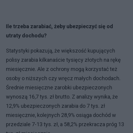
Ile trzeba zarabiać, żeby ubezpieczyć się od
utraty dochodu?
Statystyki pokazują, że większość kupujących
polisy zarabia kilkanaście tysięcy złotych na rękę
miesięcznie. Ale z ochrony mogą korzystać też
osoby o niższych czy wręcz małych dochodach.
Średnie miesięczne zarobki ubezpieczonych
wynoszą 16,7 tys. zł brutto. Z analizy wynika, że
12,9% ubezpieczonych zarabia do 7 tys. zł
miesięcznie, kolejnych 28,9% osiąga dochód w
przedziale 7-13 tys. zł, a 58,2% przekracza próg 13