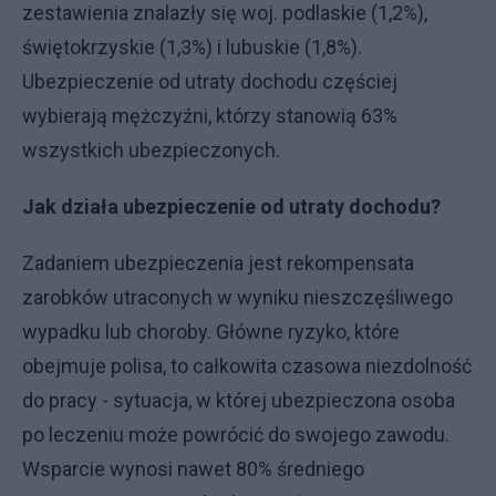
zestawienia znalazły się woj. podlaskie (1,2%),
świętokrzyskie (1,3%) i lubuskie (1,8%).
Ubezpieczenie od utraty dochodu częściej
wybierają mężczyźni, którzy stanowią 63%
wszystkich ubezpieczonych.
Jak działa ubezpieczenie od utraty dochodu?
Zadaniem ubezpieczenia jest rekompensata
zarobków utraconych w wyniku nieszczęśliwego
wypadku lub choroby. Główne ryzyko, które
obejmuje polisa, to całkowita czasowa niezdolność
do pracy - sytuacja, w której ubezpieczona osoba
po leczeniu może powrócić do swojego zawodu.
Wsparcie wynosi nawet 80% średniego