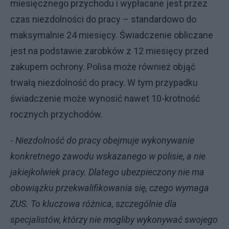
miesięcznego przychodu i wypłacane jest przez
czas niezdolności do pracy – standardowo do
maksymalnie 24 miesięcy. Świadczenie obliczane
jest na podstawie zarobków z 12 miesięcy przed
zakupem ochrony. Polisa może również objąć
trwałą niezdolność do pracy. W tym przypadku
świadczenie może wynosić nawet 10-krotność
rocznych przychodów.
-
Niezdolność do pracy obejmuje wykonywanie
konkretnego zawodu wskazanego w polisie, a nie
jakiejkolwiek pracy. Dlatego ubezpieczony nie ma
obowiązku przekwalifikowania się, czego wymaga
ZUS. To kluczowa różnica, szczególnie dla
specjalistów, którzy nie mogliby wykonywać swojego