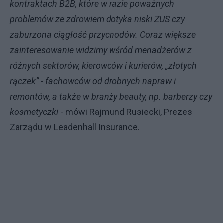
kontraktach B2B, które w razie poważnych
problemów ze zdrowiem dotyka niski ZUS czy
zaburzona ciągłość przychodów. Coraz większe
zainteresowanie widzimy wśród menadżerów z
różnych sektorów, kierowców i kurierów, „złotych
rączek” - fachowców od drobnych napraw i
remontów, a także w branży beauty, np. barberzy czy
kosmetyczki
- mówi Rajmund Rusiecki, Prezes
Zarządu w Leadenhall Insurance.