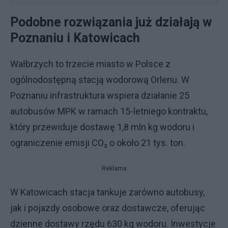
Podobne rozwiązania już działają w
Poznaniu i Katowicach
Wałbrzych to trzecie miasto w Polsce z
ogólnodostępną stacją wodorową Orlenu. W
Poznaniu infrastruktura wspiera działanie 25
autobusów MPK w ramach 15-letniego kontraktu,
który przewiduje dostawę 1,8 mln kg wodoru i
ograniczenie emisji CO₂ o około 21 tys. ton.
Reklama
W Katowicach stacja tankuje zarówno autobusy,
jak i pojazdy osobowe oraz dostawcze, oferując
dzienne dostawy rzędu 630 kg wodoru. Inwestycje