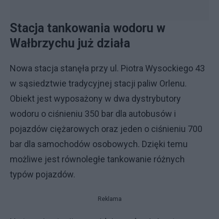
Stacja tankowania wodoru w
Wałbrzychu już działa
Nowa stacja stanęła przy ul. Piotra Wysockiego 43
w sąsiedztwie tradycyjnej stacji paliw Orlenu.
Obiekt jest wyposażony w dwa dystrybutory
wodoru o ciśnieniu 350 bar dla autobusów i
pojazdów ciężarowych oraz jeden o ciśnieniu 700
bar dla samochodów osobowych. Dzięki temu
możliwe jest równoległe tankowanie różnych
typów pojazdów.
Reklama