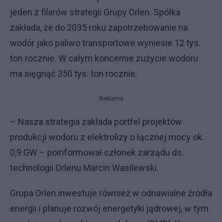
jeden z filarów strategii Grupy Orlen. Spółka
zakłada, że do 2035 roku zapotrzebowanie na
wodór jako paliwo transportowe wyniesie 12 tys.
ton rocznie. W całym koncernie zużycie wodoru
ma sięgnąć 350 tys. ton rocznie.
Reklama
– Nasza strategia zakłada portfel projektów
produkcji wodoru z elektrolizy o łącznej mocy ok.
0,9 GW – poinformował członek zarządu ds.
technologii Orlenu Marcin Wasilewski.
Grupa Orlen inwestuje również w odnawialne źródła
energii i planuje rozwój energetyki jądrowej, w tym