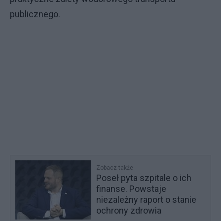
publicznego.
Zobacz także
Poseł pyta szpitale o ich
finanse. Powstaje
niezależny raport o stanie
ochrony zdrowia