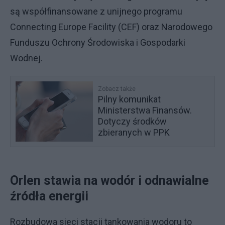
są współfinansowane z unijnego programu
Connecting Europe Facility (CEF) oraz Narodowego
Funduszu Ochrony Środowiska i Gospodarki
Wodnej.
Zobacz także
Pilny komunikat
Ministerstwa Finansów.
Dotyczy środków
zbieranych w PPK
Orlen stawia na wodór i odnawialne
źródła energii
Rozbudowa sieci stacji tankowania wodoru to