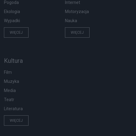
Pogoda
Internet
Ekologia
Motoryzacja
Wypadki
Nauka
WIĘCEJ
WIĘCEJ
Kultura
Film
Muzyka
Media
Teatr
Literatura
WIĘCEJ