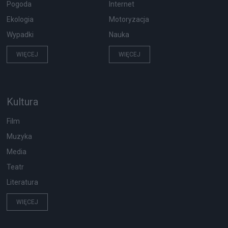
Pogoda
Internet
Ekologia
Motoryzacja
Wypadki
Nauka
WIĘCEJ
WIĘCEJ
Kultura
Film
Muzyka
Media
Teatr
Literatura
WIĘCEJ