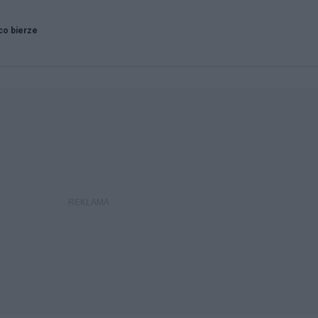
co bierze