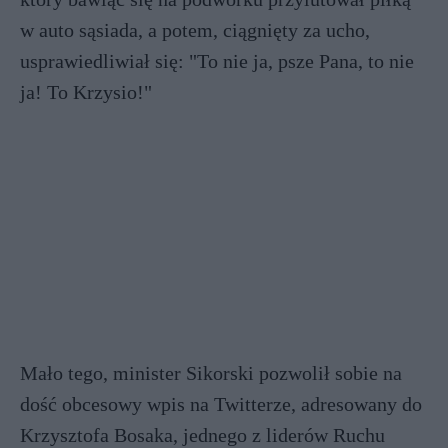
w auto sąsiada, a potem, ciągnięty za ucho,
usprawiedliwiał się: "To nie ja, psze Pana, to nie
ja! To Krzysio!"
Mało tego, minister Sikorski pozwolił sobie na
dość obcesowy wpis na Twitterze, adresowany do
Krzysztofa Bosaka, jednego z liderów Ruchu