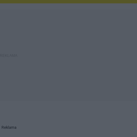
Reklama