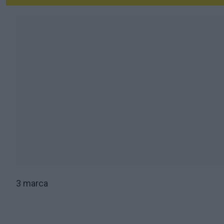
3 marca