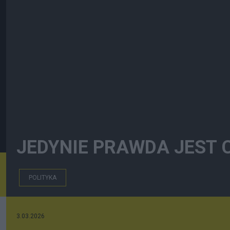
JEDYNIE PRAWDA JEST 
POLITYKA
3.03.2026