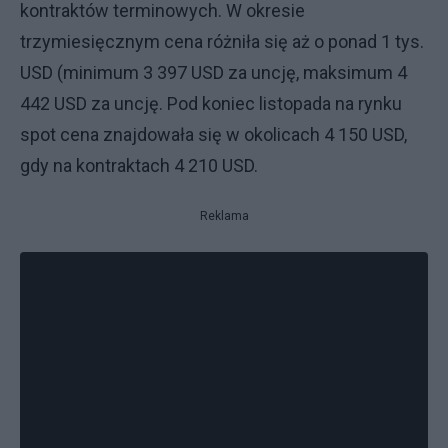
kontraktów terminowych. W okresie
trzymiesięcznym cena różniła się aż o ponad 1 tys.
USD (minimum 3 397 USD za uncję, maksimum 4
442 USD za uncję. Pod koniec listopada na rynku
spot cena znajdowała się w okolicach 4 150 USD,
gdy na kontraktach 4 210 USD.
Reklama