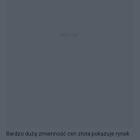
Bardzo dużą zmienność cen złota pokazuje rynek