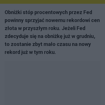
Obniżki stóp procentowych przez Fed
powinny sprzyjać nowemu rekordowi cen
złota w przyszłym roku. Jeżeli Fed
zdecyduje się na obniżkę już w grudniu,
to zostanie zbyt mało czasu na nowy
rekord już w tym roku.