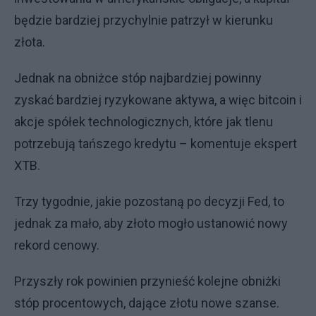
będzie bardziej przychylnie patrzył w kierunku
złota.
Jednak na obniżce stóp najbardziej powinny
zyskać bardziej ryzykowane aktywa, a więc bitcoin i
akcje spółek technologicznych, które jak tlenu
potrzebują tańszego kredytu – komentuje ekspert
XTB.
Trzy tygodnie, jakie pozostaną po decyzji Fed, to
jednak za mało, aby złoto mogło ustanowić nowy
rekord cenowy.
Przyszły rok powinien przynieść kolejne obniżki
stóp procentowych, dające złotu nowe szanse.