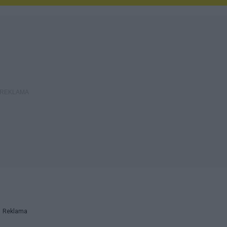
Reklama