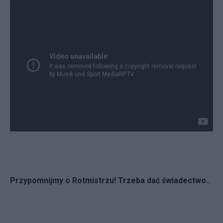
Przypomnijmy o Rotmistrzu! Trzeba dać świadectwo..