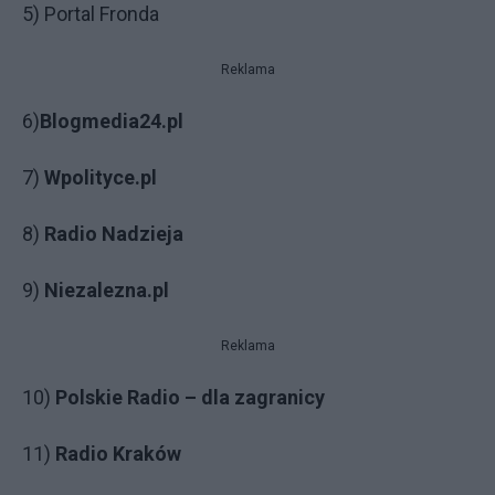
5) Portal
Fronda
Reklama
6)
Blogmedia24.pl
7)
Wpolityce.pl
8)
Radio Nadzieja
9)
Niezalezna.pl
Reklama
10)
Polskie Radio – dla zagranicy
11)
Radio Kraków