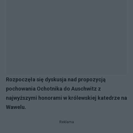
Rozpoczęła się dyskusja nad propozycją
pochowania Ochotnika do Auschwitz z
najwyższymi honorami w królewskiej katedrze na
Wawelu.
Reklama