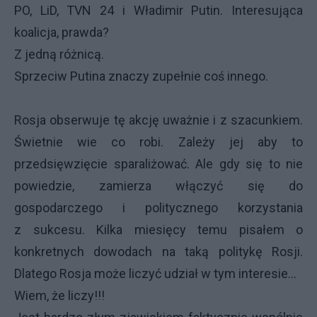
PO, LiD, TVN 24 i Władimir Putin. Interesująca
koalicja, prawda?
Z jedną różnicą.
Sprzeciw Putina znaczy zupełnie coś innego.
Rosja obserwuje tę akcję uważnie i z szacunkiem.
Świetnie wie co robi. Zależy jej aby to
przedsięwzięcie sparaliżować. Ale gdy się to nie
powiedzie, zamierza włączyć się do
gospodarczego i politycznego korzystania
z sukcesu. Kilka miesięcy temu pisałem o
konkretnych dowodach na taką politykę Rosji.
Dlatego Rosja może liczyć udział w tym interesie...
Wiem, że liczy!!!