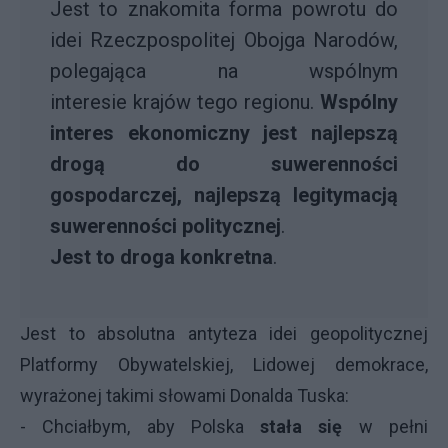
Jest to znakomita forma powrotu do
idei Rzeczpospolitej Obojga Narodów,
polegająca na wspólnym
interesie krajów tego regionu.
Wspólny
interes ekonomiczny jest najlepszą
drogą do suwerenności
gospodarczej, najlepszą legitymacją
suwerenności politycznej
.
Jest to droga konkretna
.
Jest to absolutna antyteza idei geopolitycznej
Platformy Obywatelskiej, Lidowej demokrace,
wyrażonej takimi słowami Donalda Tuska:
- Chciałbym, aby Polska
stała się
w pełni