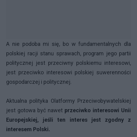
A nie podoba mi się, bo w fundamentalnych dla
polskiej racji stanu sprawach, program jego partii
politycznej jest przeciwny polskiemu interesowi,
jest przeciwko interesowi polskiej suwerenności
gospodarczej i politycznej.
Aktualna polityka Olatformy Przeciwobywatelskiej
jest gotowa być nawet
przeciwko interesowi Unii
Europejskiej, jeśli ten interes jest zgodny z
interesem Polski.