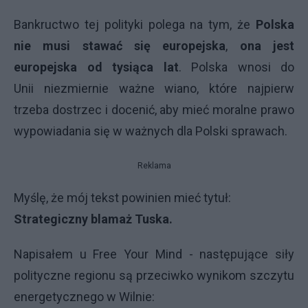
Bankructwo tej polityki polega na tym, że
Polska
nie musi stawać się europejska
,
ona jest
europejska od tysiąca lat
. Polska wnosi do
Unii niezmiernie ważne wiano, które najpierw
trzeba dostrzec i docenić, aby mieć moralne prawo
wypowiadania się w ważnych dla Polski sprawach.
Reklama
Myślę, że mój tekst powinien mieć tytuł:
Strategiczny blamaż Tuska.
Napisałem u Free Your Mind - następujące siły
polityczne regionu są przeciwko wynikom szczytu
energetycznego w Wilnie: