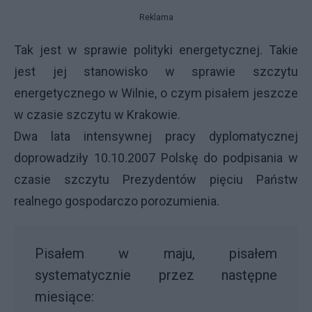
Reklama
Tak jest w sprawie polityki energetycznej. Takie
jest jej stanowisko w sprawie szczytu
energetycznego w Wilnie, o czym pisałem jeszcze
w czasie szczytu w Krakowie.
Dwa lata intensywnej pracy dyplomatycznej
doprowadziły 10.10.2007 Polskę do podpisania w
czasie szczytu Prezydentów pięciu Państw
realnego gospodarczo porozumienia.
Pisałem w maju, pisałem
systematycznie przez następne
miesiące: