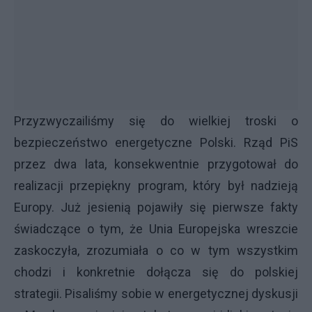
Przyzwyczailiśmy się do wielkiej troski o
bezpieczeństwo energetyczne Polski. Rząd PiS
przez dwa lata, konsekwentnie przygotował do
realizacji przepiękny program, który był nadzieją
Europy. Już jesienią pojawiły się pierwsze fakty
świadczące o tym, że Unia Europejska wreszcie
zaskoczyła, zrozumiała o co w tym wszystkim
chodzi i konkretnie dołącza się do polskiej
strategii. Pisaliśmy sobie w energetycznej dyskusji