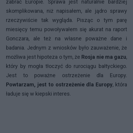
zabrać Europie. Sprawa jest naturalnie bardziej
skomplikowana, niż napisałem, ale jądro sprawy
rzeczywiście tak wygląda. Pisząc o tym parę
miesięcy temu powoływałem się akurat na raport
Gonczara, ale też na własne poważne dane i
badania. Jednym z wniosków było zauważenie, że
możliwa jest hipoteza o tym, że
Rosja nie ma gazu
,
który by mogła tłoczyć do rurociągu bałtyckiego.
Jest to poważne ostrzeżenie dla Europy.
Powtarzam, jest to ostrzeżenie dla Europy
, która
ładuje się w kiepski interes.