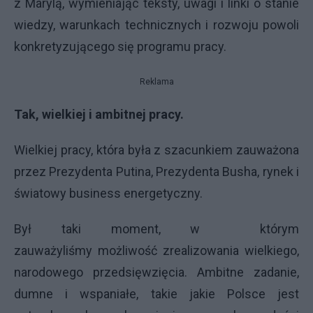
z Marylą, wymieniając teksty, uwagi i linki o stanie
wiedzy, warunkach technicznych i rozwoju powoli
konkretyzującego się programu pracy.
Reklama
Tak, wielkiej i ambitnej pracy.
Wielkiej pracy, która była z szacunkiem zauważona
przez Prezydenta Putina, Prezydenta Busha, rynek i
światowy business energetyczny.
Był taki moment, w którym
zauważyliśmy możliwość zrealizowania wielkiego,
narodowego przedsięwzięcia. Ambitne zadanie,
dumne i wspaniałe, takie jakie Polsce jest