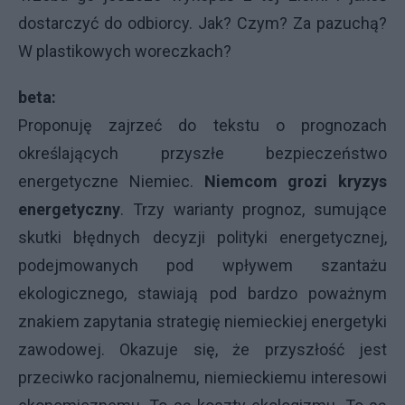
dostarczyć do odbiorcy. Jak? Czym? Za pazuchą?
W plastikowych woreczkach?
beta:
Proponuję zajrzeć do tekstu o prognozach
określających przyszłe bezpieczeństwo
energetyczne Niemiec.
Niemcom grozi kryzys
energetyczny
. Trzy warianty prognoz, sumujące
skutki błędnych decyzji polityki energetycznej,
podejmowanych pod wpływem szantażu
ekologicznego, stawiają pod bardzo poważnym
znakiem zapytania strategię niemieckiej energetyki
zawodowej. Okazuje się, że przyszłość jest
przeciwko racjonalnemu, niemieckiemu interesowi