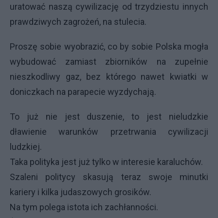
uratować naszą cywilizację od trzydziestu innych
prawdziwych zagrożeń, na stulecia.
Proszę sobie wyobrazić, co by sobie Polska mogła
wybudować zamiast zbiorników na zupełnie
nieszkodliwy gaz, bez którego nawet kwiatki w
doniczkach na parapecie wyzdychają.
To już nie jest duszenie, to jest nieludzkie
dławienie warunków przetrwania cywilizacji
ludzkiej.
Taka polityka jest już tylko w interesie karaluchów.
Szaleni politycy skasują teraz swoje minutki
kariery i kilka judaszowych grosików.
Na tym polega istota ich zachłanności.