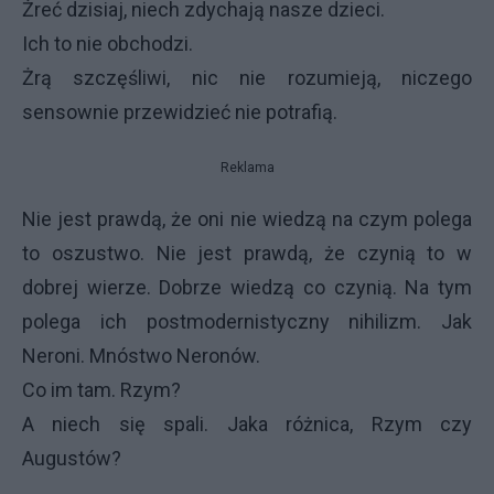
Żreć dzisiaj, niech zdychają nasze dzieci.
Ich to nie obchodzi.
Żrą szczęśliwi, nic nie rozumieją, niczego
sensownie przewidzieć nie potrafią.
Reklama
Nie jest prawdą, że oni nie wiedzą na czym polega
to oszustwo. Nie jest prawdą, że czynią to w
dobrej wierze. Dobrze wiedzą co czynią. Na tym
polega ich postmodernistyczny nihilizm. Jak
Neroni. Mnóstwo Neronów.
Co im tam. Rzym?
A niech się spali. Jaka różnica, Rzym czy
Augustów?