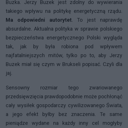
Buzka. Jerzy Buzek jest zdolny do wywierania
takiego wpływu na politykę energetyczną rządu.
Ma odpowiedni autorytet
. To jest naprawdę
absurdalne. Aktualna polityka w sprawie polskiego
bezpieczeństwa energetycznego Polski wygląda
tak, jak by była robiona pod wpływem
najfatalniejszych mitów, tylko po to, aby Jerzy
Buzek miał się czym w Brukseli popisać. Czyli dla
jaj.
Sensowny rozmiar tego zwariowanego
przedsięwzięcia prawdopodobnie może pochłonąć
cały wysiłek gospodarczy cywilizowanego Świata,
a jego efekt byłby bez znaczenia. Te same
pieniądze wydane na każdy inny cel mogłyby