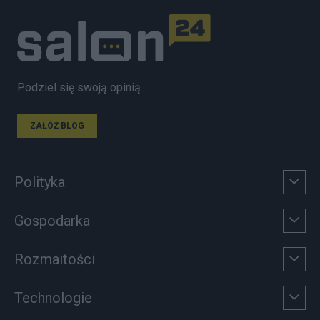
Podziel się swoją opinią
ZAŁÓŻ BLOG
Polityka
Gospodarka
Rozmaitości
Technologie