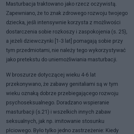
Masturbacja traktowano jako rzecz oczywistą.
Zapewniano, że to znak zdrowego rozwoju twojego
dziecka, jeśli intensywnie korzysta z możliwości
dostarczenia sobie rozkoszy i zaspokojenia (s. 25),
a jeżeli dziewczynki [1-3 lat] pomagają sobie przy
tym przedmiotami, nie należy tego wykorzystywać
jako pretekstu do uniemożliwiania masturbacji.
W broszurze dotyczącej wieku 4-6 lat
przekonywano, że zabawy genitaliami są w tym
wieku oznaką dobrze przebiegającego rozwoju
psychoseksualnego. Doradzano wspieranie
masturbacji (s.21) i wszelkich innych zabaw
seksualnych, jak np. imitowanie stosunku
płciowego. Było tylko jedno zastrzeżenie: Kiedy