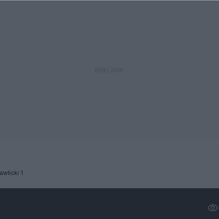
awlicki 1