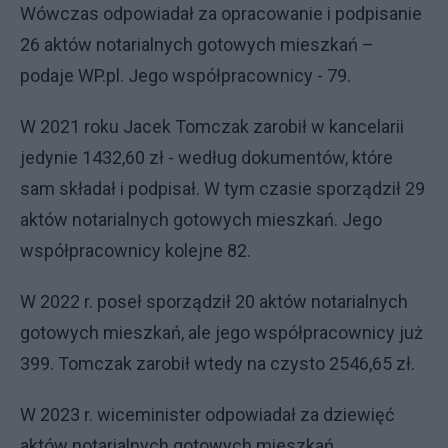
Wówczas odpowiadał za opracowanie i podpisanie
26 aktów notarialnych gotowych mieszkań –
podaje WP.pl. Jego współpracownicy - 79.
W 2021 roku Jacek Tomczak zarobił w kancelarii
jedynie 1432,60 zł - według dokumentów, które
sam składał i podpisał. W tym czasie sporządził 29
aktów notarialnych gotowych mieszkań. Jego
współpracownicy kolejne 82.
W 2022 r. poseł sporządził 20 aktów notarialnych
gotowych mieszkań, ale jego współpracownicy już
399. Tomczak zarobił wtedy na czysto 2546,65 zł.
W 2023 r. wiceminister odpowiadał za dziewięć
aktów notarialnych gotowych mieszkań.