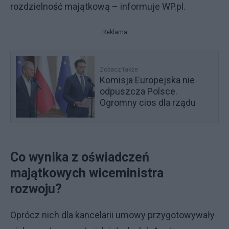
rozdzielność majątkową – informuje WP.pl.
Reklama
Zobacz także
Komisja Europejska nie
odpuszcza Polsce.
Ogromny cios dla rządu
Co wynika z oświadczeń
majątkowych wiceministra
rozwoju?
Oprócz nich dla kancelarii umowy przygotowywały