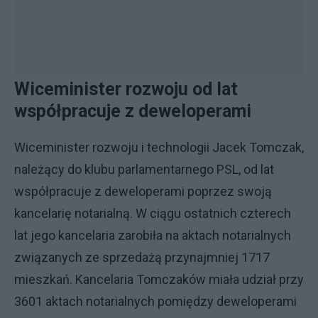
Wiceminister rozwoju od lat
współpracuje z deweloperami
Wiceminister rozwoju i technologii Jacek Tomczak,
należący do klubu parlamentarnego PSL, od lat
współpracuje z deweloperami poprzez swoją
kancelarię notarialną. W ciągu ostatnich czterech
lat jego kancelaria zarobiła na aktach notarialnych
związanych ze sprzedażą przynajmniej 1717
mieszkań. Kancelaria Tomczaków miała udział przy
3601 aktach notarialnych pomiędzy deweloperami