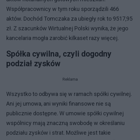
Współpracownicy w tym roku sporządzili 466
aktów. Dochód Tomczaka za ubiegły rok to 9517,95
zł. Z szacunków Wirtualnej Polski wynika, że jego
kancelaria mogła zarobić kilkaset razy więcej.
Spółka cywilna, czyli dogodny
podział zysków
Reklama
Wszystko to odbywa się w ramach spółki cywilnej.
Ani jej umowa, ani wyniki finansowe nie są
publicznie dostępne. W umowie spółki cywilnej
wspólnicy mają znaczną swobodę w określaniu
podziału zysków i strat. Możliwe jest takie