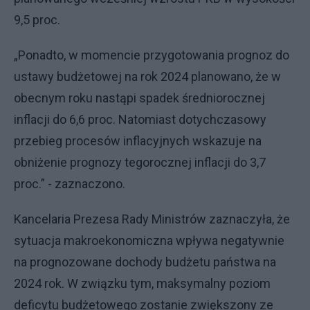
9,5 proc.
„Ponadto, w momencie przygotowania prognoz do
ustawy budżetowej na rok 2024 planowano, że w
obecnym roku nastąpi spadek średniorocznej
inflacji do 6,6 proc. Natomiast dotychczasowy
przebieg procesów inflacyjnych wskazuje na
obniżenie prognozy tegorocznej inflacji do 3,7
proc.” - zaznaczono.
Kancelaria Prezesa Rady Ministrów zaznaczyła, że
sytuacja makroekonomiczna wpływa negatywnie
na prognozowane dochody budżetu państwa na
2024 rok. W związku tym, maksymalny poziom
deficytu budżetowego zostanie zwiększony ze