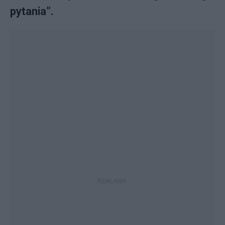
pytania”.