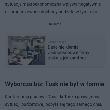
sytuacja makroekonomiczna wpływa negatywnie
na prognozowane dochody budżetu w tym roku.
Reklama
Zobacz także
Dane nie kłamią.
Jednoosobowe firmy
znikają jak kamfora
Wyborcza.biz: Tusk nie był w formie
Konferencja prasowa Donalda Tuska poświęcona
sytuacji budżetowej odbyła się tego samego dnia.