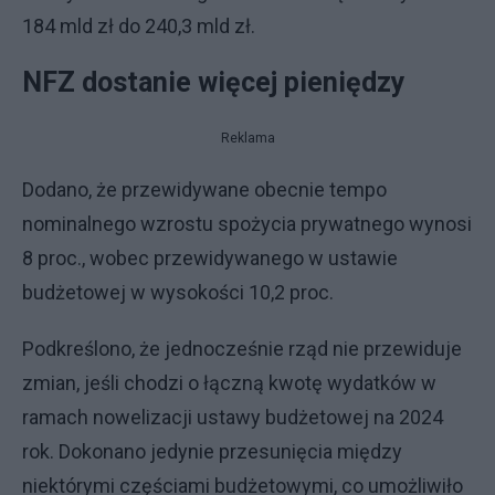
184 mld zł do 240,3 mld zł.
NFZ dostanie więcej pieniędzy
Reklama
Dodano, że przewidywane obecnie tempo
nominalnego wzrostu spożycia prywatnego wynosi
8 proc., wobec przewidywanego w ustawie
budżetowej w wysokości 10,2 proc.
Podkreślono, że jednocześnie rząd nie przewiduje
zmian, jeśli chodzi o łączną kwotę wydatków w
ramach nowelizacji ustawy budżetowej na 2024
rok. Dokonano jedynie przesunięcia między
niektórymi częściami budżetowymi, co umożliwiło