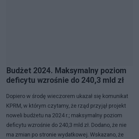
Budżet 2024. Maksymalny poziom
deficytu wzrośnie do 240,3 mld zł
Dopiero w środę wieczorem ukazał się komunikat
KPRM, w którym czytamy, że rząd przyjął projekt
noweli budżetu na 2024 r.; maksymalny poziom
deficytu wzrośnie do 240,3 mld zł. Dodano, że nie
ma zmian po stronie wydatkowej. Wskazano, że