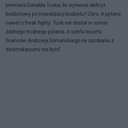
premiera Donalda Tuska, ile wyniesie deficyt
budżetowy po nowelizacji budżetu? Zero. A pytano
nawet o freak fighty. Tusk nie dostał w sumie
żadnego trudnego pytania. A szefa resortu
finansów Andrzeja Domańskiego na spotkaniu z
dziennikarzami nie było”.