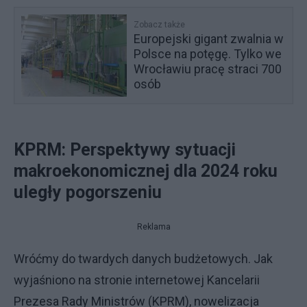
Zobacz także
Europejski gigant zwalnia w
Polsce na potęgę. Tylko we
Wrocławiu pracę straci 700
osób
KPRM: Perspektywy sytuacji
makroekonomicznej dla 2024 roku
uległy pogorszeniu
Reklama
Wróćmy do twardych danych budżetowych. Jak
wyjaśniono na stronie internetowej Kancelarii
Prezesa Rady Ministrów (KPRM), nowelizacja