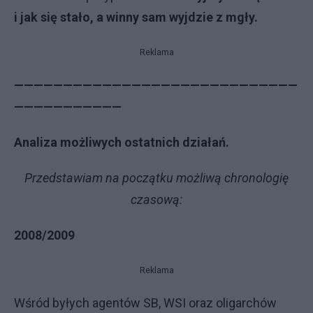
i jak się stało, a winny sam wyjdzie z mgły.
Reklama
—————————————————————————————
———————————
Analiza możliwych ostatnich działań.
Przedstawiam na początku możliwą chronologię
czasową:
2008/2009
Reklama
Wśród byłych agentów SB, WSI oraz oligarchów