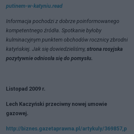
putinem-w-katyniu.read
Informacja pochodzi z dobrze poinformowanego
kompetentnego źródła. Spotkanie byłoby
kulminacyjnym punktem obchodów rocznicy zbrodni
katyńskiej. Jak się dowiedzieliśmy,
strona rosyjska
pozytywnie odniosła się do pomysłu.
Listopad 2009 r.
Lech Kaczyński przeciwny nowej umowie
gazowej.
http://biznes.gazetaprawna.pl/artykuly/369857,p