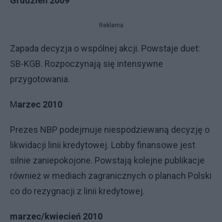
Grudzień 2009
Reklama
Zapada decyzja o wspólnej akcji. Powstaje duet:
SB-KGB. Rozpoczynają się intensywne
przygotowania.
M
arzec 2010
Prezes NBP podejmuje niespodziewaną decyzję o
likwidacji linii kredytowej. Lobby finansowe jest
silnie zaniepokojone. Powstają kolejne publikacje
również w mediach zagranicznych o planach Polski
co do rezygnacji z linii kredytowej.
marzec/kwiecień 2010