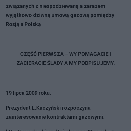
związanych z niespodziewaną a zarazem
wyjątkowo dziwną umową gazową pomiędzy
Rosją a Polską
CZĘŚĆ PIERWSZA – WY POMAGACIE I
ZACIERACIE ŚLADY A MY PODPISUJEMY.
19 lipca 2009 roku.
Prezydent L.Kaczyński rozpoczyna
zainteresowanie kontraktami gazowymi.