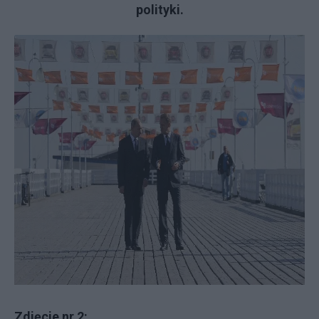
polityki.
Zdjęcie nr.2: