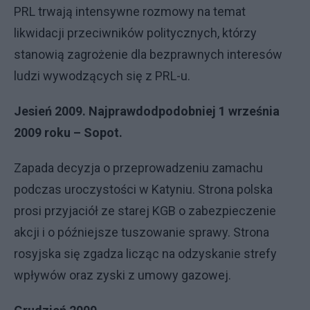
PRL trwają intensywne rozmowy na temat
likwidacji przeciwników politycznych, którzy
stanowią zagrożenie dla bezprawnych interesów
ludzi wywodzących się z PRL-u.
Jesień 2009. Najprawdodpodobniej 1 września
2009 roku – Sopot.
Zapada decyzja o przeprowadzeniu zamachu
podczas uroczystości w Katyniu. Strona polska
prosi przyjaciół ze starej KGB o zabezpieczenie
akcji i o późniejsze tuszowanie sprawy. Strona
rosyjska się zgadza licząc na odzyskanie strefy
wpływów oraz zyski z umowy gazowej.