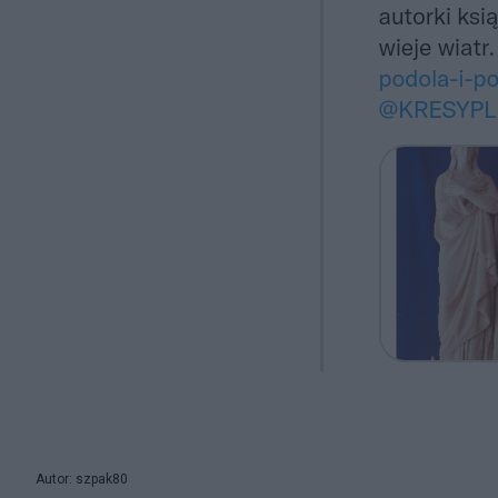
Autor: szpak80