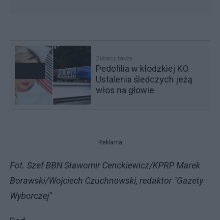
Zobacz także
Pedofilia w kłodzkiej KO.
Ustalenia śledczych jeżą
włos na głowie
Reklama
Fot. Szef BBN Sławomir Cenckiewicz/KPRP Marek
Borawski/Wojciech Czuchnowski, redaktor "Gazety
Wyborczej"