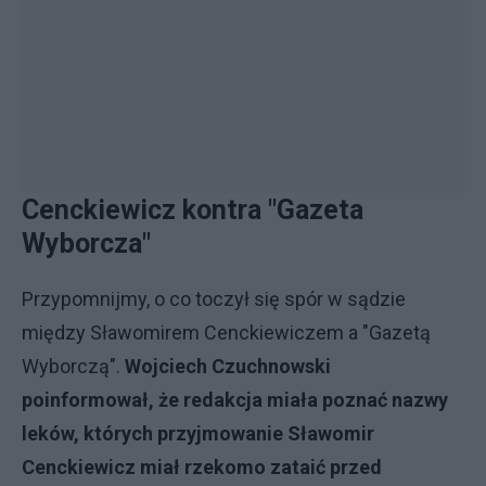
Cenckiewicz kontra "Gazeta
Wyborcza"
Przypomnijmy, o co toczył się spór w sądzie
między Sławomirem Cenckiewiczem a "Gazetą
Wyborczą".
Wojciech Czuchnowski
poinformował, że redakcja miała poznać nazwy
leków, których przyjmowanie Sławomir
Cenckiewicz miał rzekomo zataić przed