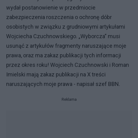
wydał postanowienie w przedmiocie
zabezpieczenia roszczenia o ochronę dóbr
osobistych w związku z grudniowymi artykułami
Wojciecha Czuchnowskiego. „Wyborcza” musi
usunąć z artykułów fragmenty naruszające moje
prawa, oraz ma zakaz publikacji tych informacji
przez okres roku! Wojciech Czuchnowski i Roman
Imielski mają zakaz publikacji na X treści
naruszających moje prawa - napisał szef BBN.
Reklama