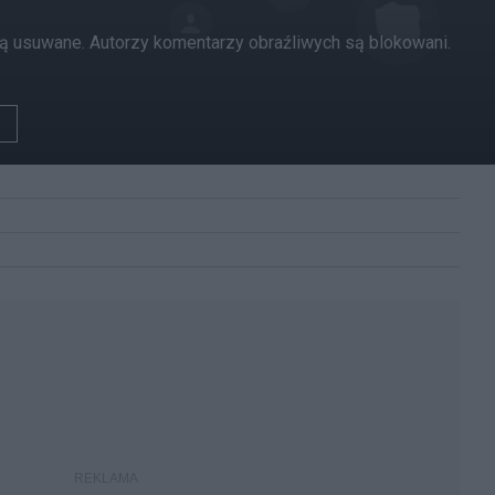
 usuwane. Autorzy komentarzy obraźliwych są blokowani.