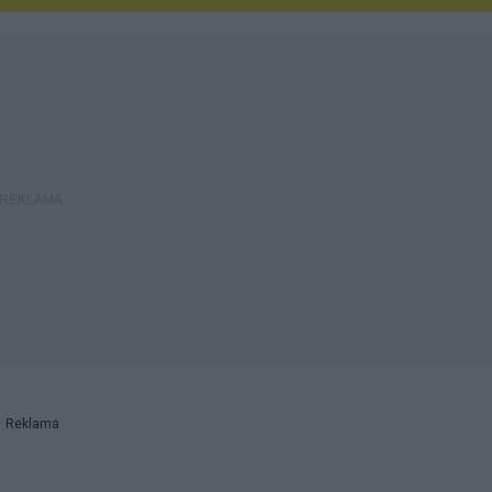
Reklama