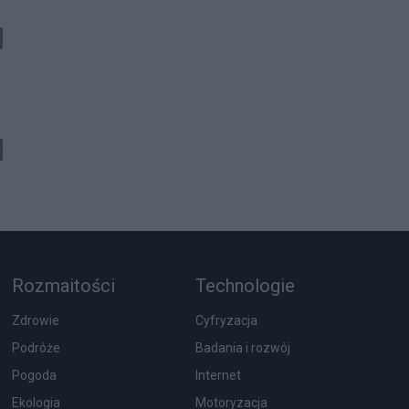
Rozmaitości
Technologie
Zdrowie
Cyfryzacja
Podróże
Badania i rozwój
Pogoda
Internet
Ekologia
Motoryzacja