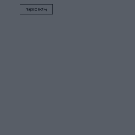
Napisz notkę