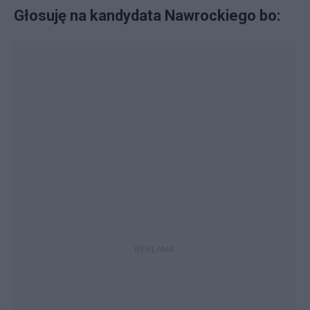
Głosuję na kandydata Nawrockiego bo: