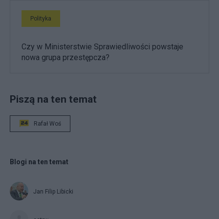
Polityka
Czy w Ministerstwie Sprawiedliwości powstaje
nowa grupa przestępcza?
Piszą na ten temat
Rafał Woś
Blogi na ten temat
Jan Filip Libicki