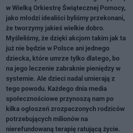
w Wielką Orkiestrę Świątecznej Pomocy,
jako młodzi idealiści byliśmy przekonani,
że tworzymy jakieś wielkie dobro.
Myśleliśmy, że dzięki akcjom takim jak ta
już nie będzie w Polsce ani jednego
dziecka, które umrze tylko dlatego, bo
na jego leczenie zabraknie pieniędzy w
systemie. Ale dzieci nadal umierają z
tego powodu. Każdego dnia media
społecznościowe przynoszą nam po
kilka ogłoszeń zrozpaczonych rodziców
potrzebujących milionów na
nierefundowaną terapię ratującą życie.