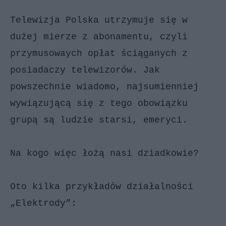
Telewizja Polska utrzymuje się w
dużej mierze z abonamentu, czyli
przymusowaych opłat ściąganych z
posiadaczy telewizorów. Jak
powszechnie wiadomo, najsumienniej
wywiązującą się z tego obowiązku
grupą są ludzie starsi, emeryci.
Na kogo więc łożą nasi dziadkowie?
Oto kilka przykładów działalności
„Elektrody”: