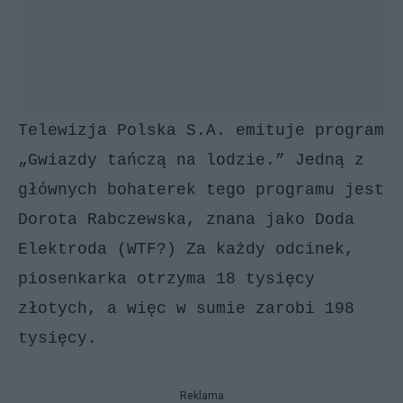
Telewizja Polska S.A. emituje program
„Gwiazdy tańczą na lodzie.” Jedną z
głównych bohaterek tego programu jest
Dorota Rabczewska, znana jako Doda
Elektroda (WTF?) Za każdy odcinek,
piosenkarka otrzyma 18 tysięcy
złotych, a więc w sumie zarobi 198
tysięcy.
Reklama