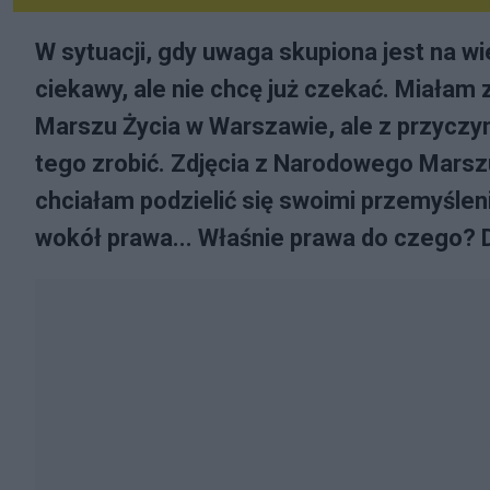
W sytuacji, gdy uwaga skupiona jest na w
ciekawy, ale nie chcę już czekać. Miałam
Marszu Życia w Warszawie, ale z przyczy
tego zrobić. Zdjęcia z Narodowego Marszu
chciałam podzielić się swoimi przemyślen
wokół prawa... Właśnie prawa do czego? 