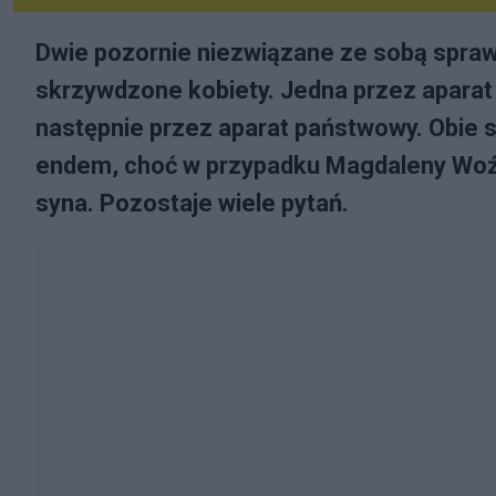
Dwie pozornie niezwiązane ze sobą sprawy
skrzywdzone kobiety. Jedna przez aparat 
następnie przez aparat państwowy. Obie 
endem, choć w przypadku Magdaleny Woźne
syna. Pozostaje wiele pytań.