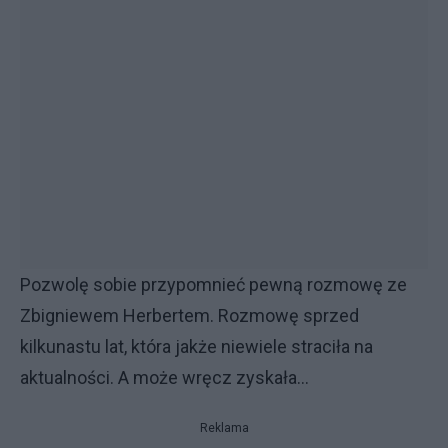
Pozwolę sobie przypomnieć pewną rozmowę ze
Zbigniewem Herbertem. Rozmowę sprzed
kilkunastu lat, która jakże niewiele straciła na
aktualności. A może wręcz zyskała...
Reklama