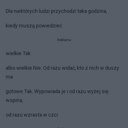
Dla niektórych ludzi przychodzi taka godzina,
kiedy muszą powiedzieć
Reklama
wielkie Tak
albo wielkie Nie. Od razu widać, kto z nich w duszy
ma
gotowe Tak. Wypowiada je i od razu wyżej się
wspina,
od razu wzrasta w czci