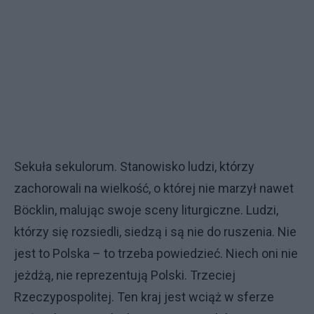
Sekuła sekulorum. Stanowisko ludzi, którzy
zachorowali na wielkość, o której nie marzył nawet
Böcklin, malując swoje sceny liturgiczne. Ludzi,
którzy się rozsiedli, siedzą i są nie do ruszenia. Nie
jest to Polska – to trzeba powiedzieć. Niech oni nie
jeżdżą, nie reprezentują Polski. Trzeciej
Rzeczypospolitej. Ten kraj jest wciąż w sferze