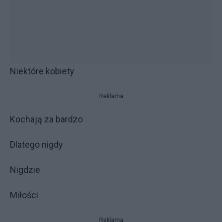
Niektóre kobiety
Reklama
Kochają za bardzo
Dlatego nigdy
Nigdzie
Miłości
Reklama