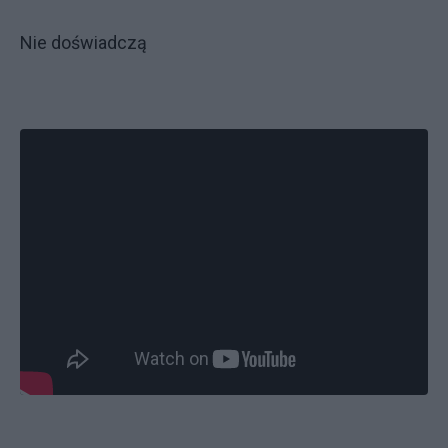
Nie doświadczą