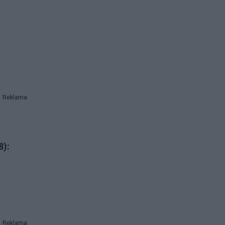
Reklama
8):
Reklama