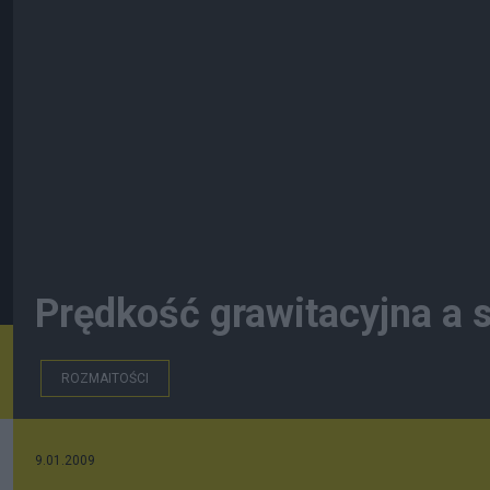
Prędkość grawitacyjna a s
ROZMAITOŚCI
9.01.2009