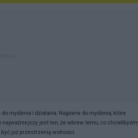
do myślenia i działania. Najpierw do myślenia, które
najważniejszy jest ten, że wbrew temu, co chcielibyśm
 być już przestrzenią wolności.