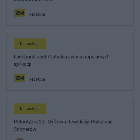
Redakcja
Technologie
Facebook padł. Globalna awaria popularnych
aplikacji
Redakcja
Technologie
Patriotyzm 2.0: Cyfrowa Rewolucja Pokolenia
Strimerów.