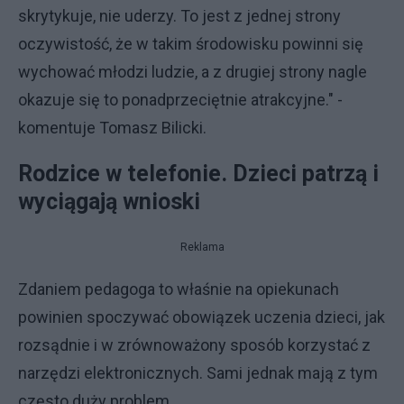
skrytykuje, nie uderzy. To jest z jednej strony
oczywistość, że w takim środowisku powinni się
wychować młodzi ludzie, a z drugiej strony nagle
okazuje się to ponadprzeciętnie atrakcyjne." -
komentuje Tomasz Bilicki.
Rodzice w telefonie. Dzieci patrzą i
wyciągają wnioski
Reklama
Zdaniem pedagoga to właśnie na opiekunach
powinien spoczywać obowiązek uczenia dzieci, jak
rozsądnie i w zrównoważony sposób korzystać z
narzędzi elektronicznych. Sami jednak mają z tym
często duży problem.