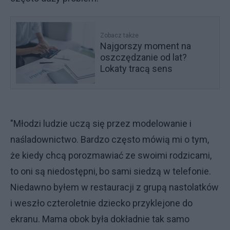
Zobacz także
Najgorszy moment na
oszczędzanie od lat?
Lokaty tracą sens
"Młodzi ludzie uczą się przez modelowanie i
naśladownictwo. Bardzo często mówią mi o tym,
że kiedy chcą porozmawiać ze swoimi rodzicami,
to oni są niedostępni, bo sami siedzą w telefonie.
Niedawno byłem w restauracji z grupą nastolatków
i weszło czteroletnie dziecko przyklejone do
ekranu. Mama obok była dokładnie tak samo