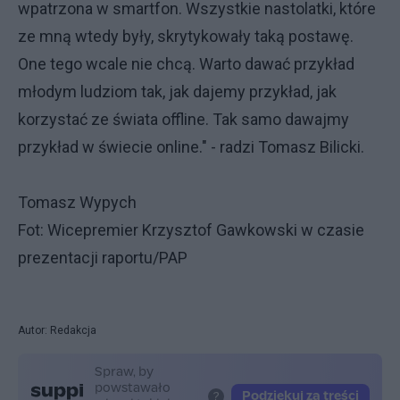
wpatrzona w smartfon. Wszystkie nastolatki, które
ze mną wtedy były, skrytykowały taką postawę.
One tego wcale nie chcą. Warto dawać przykład
młodym ludziom tak, jak dajemy przykład, jak
korzystać ze świata offline. Tak samo dawajmy
przykład w świecie online." - radzi Tomasz Bilicki.
Tomasz Wypych
Fot: Wicepremier Krzysztof Gawkowski w czasie
prezentacji raportu/PAP
Autor: Redakcja