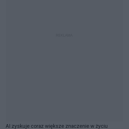
AI zyskuje coraz większe znaczenie w życiu