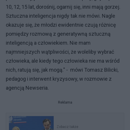
10, 12, 15 lat, dorośnij, ogarnij się, inni mają gorzej.
Sztuczna inteligencja nigdy tak nie mówi. Nagle
okazuje się, że młodzi ewidentnie czują różnicę
pomiędzy rozmową z generatywną sztuczną
inteligencją a człowiekiem. Nie mam
najmniejszych wątpliwości, że woleliby wybrać
człowieka, ale kiedy tego człowieka nie ma wśród
nich, ratują się, jak mogą." - mówi Tomasz Bilicki,
pedagog i interwent kryzysowy, w rozmowie z
agencją Newseria.
Reklama
Zobacz także