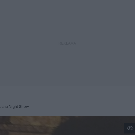
tucha Night Show