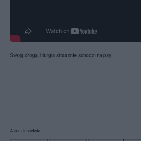
Swoją drogą, liturgia strasznie schodzi na psy.
Autor: pleoneksia