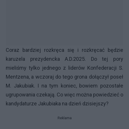
Coraz bardziej rozkręca się i rozkręcać będzie
karuzela prezydencka A.D.2025. Do tej pory
mieliśmy tylko jednego z liderów Konfederacji S.
Mentzena, a wczoraj do tego grona dołączył poseł
M. Jakubiak. I na tym koniec, bowiem pozostałe
ugrupowania czekają. Co więc można powiedzieć o
kandydaturze Jakubiaka na dzień dzisiejszy?
Reklama