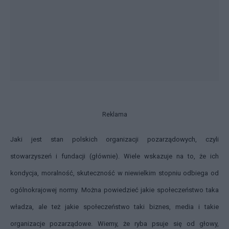
Reklama
Jaki jest stan polskich organizacji pozarządowych, czyli
stowarzyszeń i fundacji (głównie). Wiele wskazuje na to, że ich
kondycja, moralność, skuteczność w niewielkim stopniu odbiega od
ogólnokrajowej normy. Można powiedzieć jakie społeczeństwo taka
władza, ale też jakie społeczeństwo taki biznes, media i takie
organizacje pozarządowe. Wiemy, że ryba psuje się od głowy,