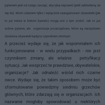
pytaniem jest od czego zacząć, aby rybę naprawić (jeśli zakładamy, że
się da). Moim zdaniem tylko i wyłącznie zaangażowani obywatele (jak
to już nieraz w historii bywało) mogą coś z tym zrobić. Jak to już
sobne pytanie, ale organizacje pozarządowe, które są narzędziem
działania obywateli będą tu czynnikiem istotnym.
A przecież wydaje się, że jak wspomniałem ich
funkcjonowanie - w wielu przypadkach - nie jest
czynnikiem zmiany, ale właśnie petryfikacji
sytuacji. Jak wesprzeć te prawdziwe, obywatelskie,
organizacje? Jak odnaleźć wśród nich czarne
owce. Wydaje się, że takim sposobem może być
sformułowanie powiedzmy siedmiu grzechów
głównych, które zdarzają się w organizacjach. Ich
nazwanie mogłoby spowodować u niektórych