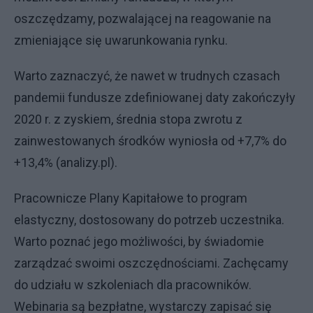
oszczędzamy, pozwalającej na reagowanie na
zmieniające się uwarunkowania rynku.
Warto zaznaczyć, że nawet w trudnych czasach
pandemii fundusze zdefiniowanej daty zakończyły
2020 r. z zyskiem, średnia stopa zwrotu z
zainwestowanych środków wyniosła od +7,7% do
+13,4% (analizy.pl).
Pracownicze Plany Kapitałowe to program
elastyczny, dostosowany do potrzeb uczestnika.
Warto poznać jego możliwości, by świadomie
zarządzać swoimi oszczędnościami. Zachęcamy
do udziału w szkoleniach dla pracowników.
Webinaria są bezpłatne, wystarczy zapisać się