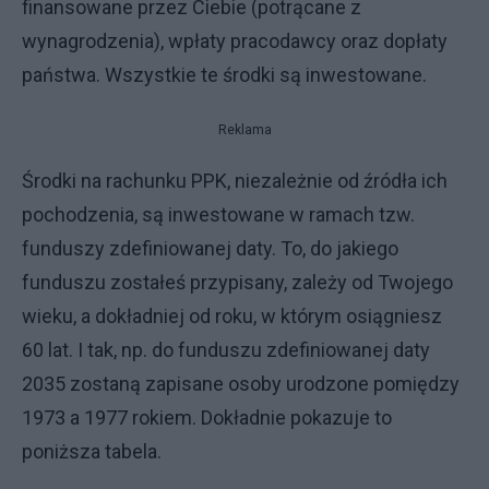
finansowane przez Ciebie (potrącane z
wynagrodzenia), wpłaty pracodawcy oraz dopłaty
państwa. Wszystkie te środki są inwestowane.
Reklama
Środki na rachunku PPK, niezależnie od źródła ich
pochodzenia, są inwestowane w ramach tzw.
funduszy zdefiniowanej daty. To, do jakiego
funduszu zostałeś przypisany, zależy od Twojego
wieku, a dokładniej od roku, w którym osiągniesz
60 lat. I tak, np. do funduszu zdefiniowanej daty
2035 zostaną zapisane osoby urodzone pomiędzy
1973 a 1977 rokiem. Dokładnie pokazuje to
poniższa tabela.