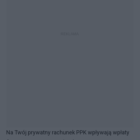
Na Twój prywatny rachunek PPK wpływają wpłaty