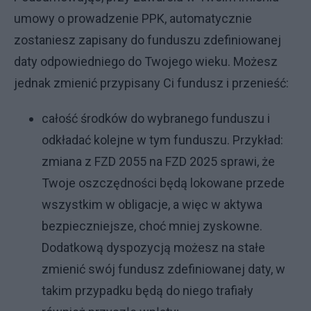
umowy o prowadzenie PPK, automatycznie
zostaniesz zapisany do funduszu zdefiniowanej
daty odpowiedniego do Twojego wieku. Możesz
jednak zmienić przypisany Ci fundusz i przenieść:
całość środków do wybranego funduszu i
odkładać kolejne w tym funduszu. Przykład:
zmiana z FZD 2055 na FZD 2025 sprawi, że
Twoje oszczędności będą lokowane przede
wszystkim w obligacje, a więc w aktywa
bezpieczniejsze, choć mniej zyskowne.
Dodatkową dyspozycją możesz na stałe
zmienić swój fundusz zdefiniowanej daty, w
takim przypadku będą do niego trafiały