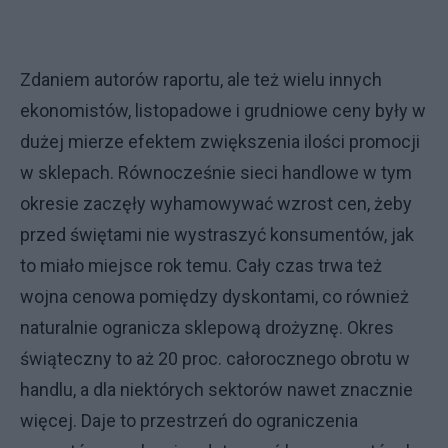
Zdaniem autorów raportu, ale też wielu innych
ekonomistów, listopadowe i grudniowe ceny były w
dużej mierze efektem zwiększenia ilości promocji
w sklepach. Równocześnie sieci handlowe w tym
okresie zaczęły wyhamowywać wzrost cen, żeby
przed świętami nie wystraszyć konsumentów, jak
to miało miejsce rok temu. Cały czas trwa też
wojna cenowa pomiędzy dyskontami, co również
naturalnie ogranicza sklepową drożyznę. Okres
świąteczny to aż 20 proc. całorocznego obrotu w
handlu, a dla niektórych sektorów nawet znacznie
więcej. Daje to przestrzeń do ograniczenia