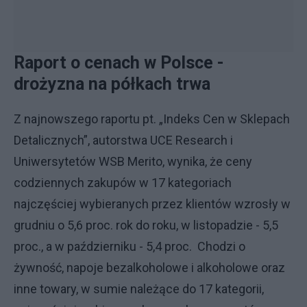
Raport o cenach w Polsce -
drożyzna na półkach trwa
Z najnowszego raportu pt. „Indeks Cen w Sklepach
Detalicznych”, autorstwa UCE Research i
Uniwersytetów WSB Merito, wynika, że ceny
codziennych zakupów w 17 kategoriach
najczęściej wybieranych przez klientów wzrosły w
grudniu o 5,6 proc. rok do roku, w listopadzie - 5,5
proc., a w październiku - 5,4 proc. Chodzi o
żywność, napoje bezalkoholowe i alkoholowe oraz
inne towary, w sumie należące do 17 kategorii,