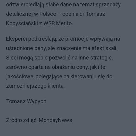
odzwierciedlają słabe dane na temat sprzedaży
detalicznej w Polsce – ocenia dr Tomasz
Kopyściański z WSB Merito.
Eksperci podkreślają, że promocje wpływają na
uśrednione ceny, ale znaczenie ma efekt skali.
Sieci mogą sobie pozwolić na inne strategie,
zarówno oparte na obniżaniu ceny, jak i te
jakościowe, polegające na kierowaniu się do
zamożniejszego klienta.
Tomasz Wypych
Źródło zdjęć: MondayNews