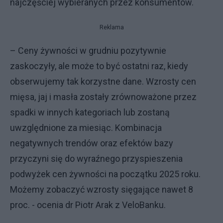
najczęściej wybieranych przez konsumentów.
Reklama
– Ceny żywności w grudniu pozytywnie
zaskoczyły, ale może to być ostatni raz, kiedy
obserwujemy tak korzystne dane. Wzrosty cen
mięsa, jaj i masła zostały zrównoważone przez
spadki w innych kategoriach lub zostaną
uwzględnione za miesiąc. Kombinacja
negatywnych trendów oraz efektów bazy
przyczyni się do wyraźnego przyspieszenia
podwyżek cen żywności na początku 2025 roku.
Możemy zobaczyć wzrosty sięgające nawet 8
proc. - ocenia dr Piotr Arak z VeloBanku.