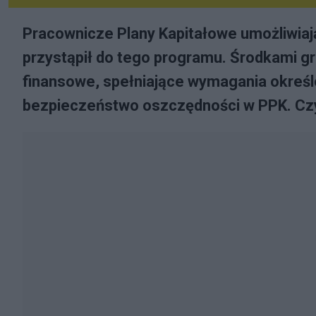
Pracownicze Plany Kapitałowe umożliwiaj
przystąpił do tego programu. Środkami g
finansowe, spełniające wymagania określ
bezpieczeństwo oszczędności w PPK. Cz