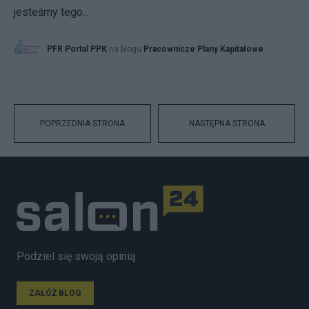
jesteśmy tego...
PFR Portal PPK
na blogu
Pracownicze Plany Kapitałowe
POPRZEDNIA STRONA
NASTĘPNA STRONA
Podziel się swoją opinią
ZAŁÓŻ BLOG