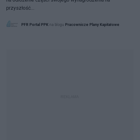
przyszłość....
PFR Portal PPK
na blogu
Pracownicze Plany Kapitałowe