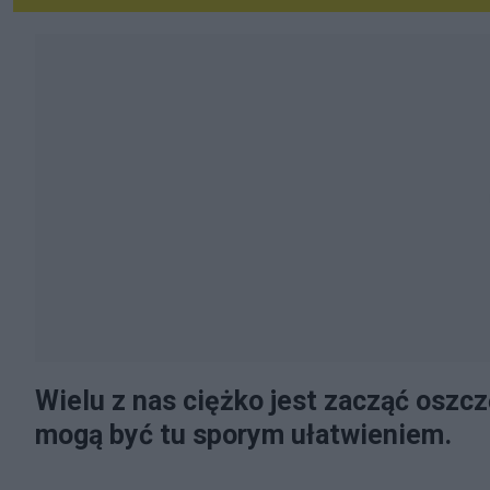
Wielu z nas ciężko jest zacząć oszc
mogą być tu sporym ułatwieniem.