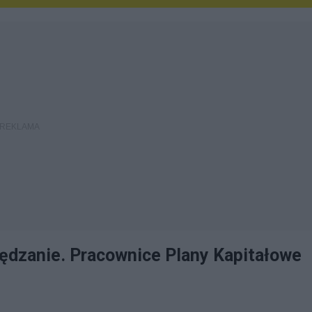
zędzanie. Pracownice Plany Kapitałowe