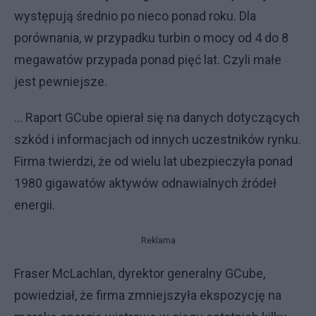
występują średnio po nieco ponad roku. Dla
porównania, w przypadku turbin o mocy od 4 do 8
megawatów przypada ponad pięć lat. Czyli małe
jest pewniejsze.
... Raport GCube opierał się na danych dotyczących
szkód i informacjach od innych uczestników rynku.
Firma twierdzi, że od wielu lat ubezpieczyła ponad
1980 gigawatów aktywów odnawialnych źródeł
energii.
Reklama
Fraser McLachlan, dyrektor generalny GCube,
powiedział, że firma zmniejszyła ekspozycję na