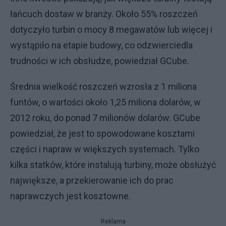
łańcuch dostaw w branży. Około 55% roszczeń
dotyczyło turbin o mocy 8 megawatów lub więcej i
wystąpiło na etapie budowy, co odzwierciedla
trudności w ich obsłudze, powiedział GCube.
Średnia wielkość roszczeń wzrosła z 1 miliona
funtów, o wartości około 1,25 miliona dolarów, w
2012 roku, do ponad 7 milionów dolarów. GCube
powiedział, że jest to spowodowane kosztami
części i napraw w większych systemach. Tylko
kilka statków, które instalują turbiny, może obsłużyć
największe, a przekierowanie ich do prac
naprawczych jest kosztowne.
Reklama