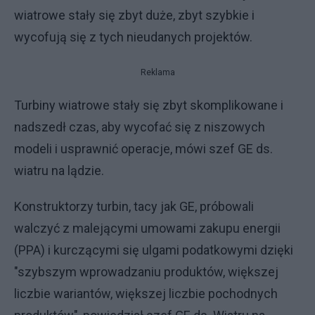
wiatrowe stały się zbyt duże, zbyt szybkie i
wycofują się z tych nieudanych projektów.
Reklama
Turbiny wiatrowe stały się zbyt skomplikowane i
nadszedł czas, aby wycofać się z niszowych
modeli i usprawnić operacje, mówi szef GE ds.
wiatru na lądzie.
Konstruktorzy turbin, tacy jak GE, próbowali
walczyć z malejącymi umowami zakupu energii
(PPA) i kurczącymi się ulgami podatkowymi dzięki
"szybszym wprowadzaniu produktów, większej
liczbie wariantów, większej liczbie pochodnych