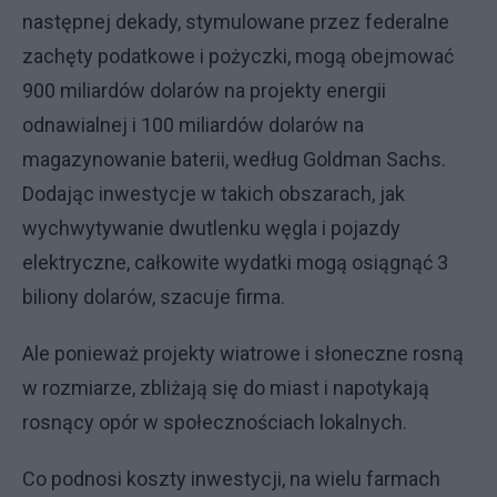
następnej dekady, stymulowane przez federalne
zachęty podatkowe i pożyczki, mogą obejmować
900 miliardów dolarów na projekty energii
odnawialnej i 100 miliardów dolarów na
magazynowanie baterii, według Goldman Sachs.
Dodając inwestycje w takich obszarach, jak
wychwytywanie dwutlenku węgla i pojazdy
elektryczne, całkowite wydatki mogą osiągnąć 3
biliony dolarów, szacuje firma.
Ale ponieważ projekty wiatrowe i słoneczne rosną
w rozmiarze, zbliżają się do miast i napotykają
rosnący opór w społecznościach lokalnych.
Co podnosi koszty inwestycji, na wielu farmach