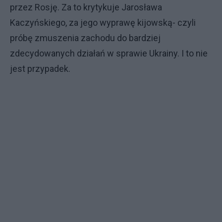
przez Rosję. Za to krytykuje Jarosława
Kaczyńskiego, za jego wyprawę kijowską- czyli
próbę zmuszenia zachodu do bardziej
zdecydowanych działań w sprawie Ukrainy. I to nie
jest przypadek.