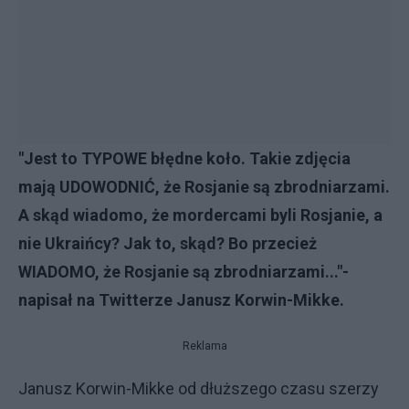
"Jest to TYPOWE błędne koło. Takie zdjęcia
mają UDOWODNIĆ, że Rosjanie są zbrodniarzami.
A skąd wiadomo, że mordercami byli Rosjanie, a
nie Ukraińcy? Jak to, skąd? Bo przecież
WIADOMO, że Rosjanie są zbrodniarzami..."-
napisał na Twitterze Janusz Korwin-Mikke.
Reklama
Janusz Korwin-Mikke od dłuższego czasu szerzy