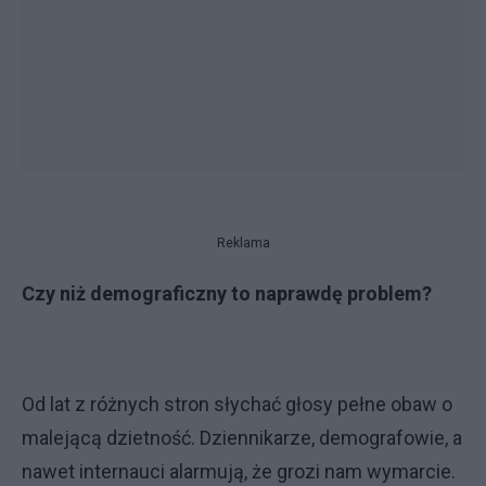
Reklama
Czy niż demograficzny to naprawdę problem?
Od lat z różnych stron słychać głosy pełne obaw o
malejącą dzietność. Dziennikarze, demografowie, a
nawet internauci alarmują, że grozi nam wymarcie.