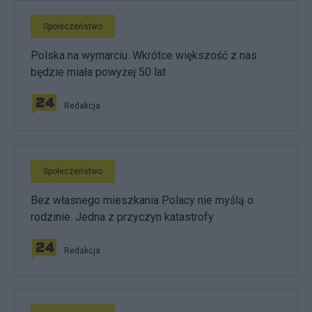
Społeczeństwo
Polska na wymarciu. Wkrótce większość z nas
będzie miała powyżej 50 lat
Redakcja
Społeczeństwo
Bez własnego mieszkania Polacy nie myślą o
rodzinie. Jedna z przyczyn katastrofy
Redakcja