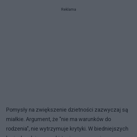
Reklama
Pomysły na zwiększenie dzietności zazwyczaj są
miałkie. Argument, że "nie ma warunków do
rodzenia", nie wytrzymuje krytyki. W biedniejszych