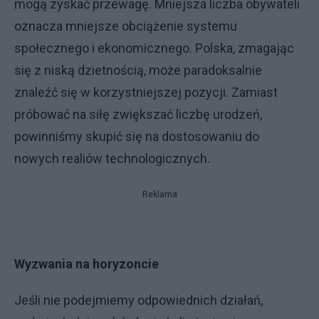
mogą zyskać przewagę. Mniejsza liczba obywateli
oznacza mniejsze obciążenie systemu
społecznego i ekonomicznego. Polska, zmagając
się z niską dzietnością, może paradoksalnie
znaleźć się w korzystniejszej pozycji. Zamiast
próbować na siłę zwiększać liczbę urodzeń,
powinniśmy skupić się na dostosowaniu do
nowych realiów technologicznych.
Reklama
Wyzwania na horyzoncie
Jeśli nie podejmiemy odpowiednich działań,