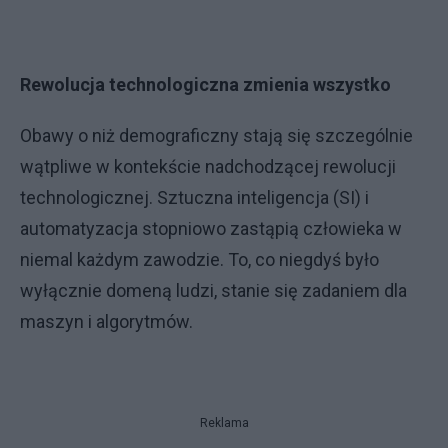
Rewolucja technologiczna zmienia wszystko
Obawy o niż demograficzny stają się szczególnie
wątpliwe w kontekście nadchodzącej rewolucji
technologicznej. Sztuczna inteligencja (SI) i
automatyzacja stopniowo zastąpią człowieka w
niemal każdym zawodzie. To, co niegdyś było
wyłącznie domeną ludzi, stanie się zadaniem dla
maszyn i algorytmów.
Reklama