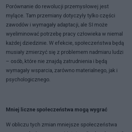
Porównanie do rewolucji przemysłowej jest
mylące. Tam przemiany dotyczyły tylko części
zawodów i wymagały adaptacji, ale SI może
wyeliminować potrzebę pracy człowieka w niemal
każdej dziedzinie. W efekcie, społeczeństwa będą
musiały zmierzyć się z problemem nadmiaru ludzi
– osób, które nie znajdą zatrudnienia i będą
wymagały wsparcia, zarówno materialnego, jak i
psychologicznego.
Mniej liczne społeczeństwa mogą wygrać
W obliczu tych zmian mniejsze społeczeństwa