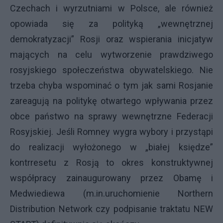
Czechach i wyrzutniami w Polsce, ale również
opowiada się za polityką „wewnętrznej
demokratyzacji” Rosji oraz wspierania inicjatyw
mających na celu wytworzenie prawdziwego
rosyjskiego społeczeństwa obywatelskiego. Nie
trzeba chyba wspominać o tym jak sami Rosjanie
zareagują na politykę otwartego wpływania przez
obce państwo na sprawy wewnętrzne Federacji
Rosyjskiej. Jeśli Romney wygra wybory i przystąpi
do realizacji wyłożonego w „białej księdze”
kontrresetu z Rosją to okres konstruktywnej
współpracy zainaugurowany przez Obamę i
Medwiediewa (m.in.uruchomienie Northern
Distribution Network czy podpisanie traktatu NEW