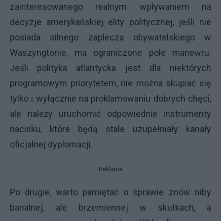
zainteresowanego realnym wpływaniem na
decyzje amerykańskiej elity politycznej, jeśli nie
posiada silnego zaplecza obywatelskiego w
Waszyngtonie, ma ograniczone pole manewru.
Jeśli polityka atlantycka jest dla niektórych
programowym priorytetem, nie można skupiać się
tylko i wyłącznie na proklamowaniu dobrych chęci,
ale należy uruchomić odpowiednie instrumenty
nacisku, które będą stale uzupełniały kanały
oficjalnej dyplomacji.
Reklama
Po drugie, warto pamiętać o sprawie znów niby
banalnej, ale brzemiennej w skutkach, a