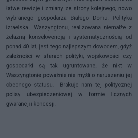
łatwe rewizje i zmiany ze strony kolejnego, nowo
wybranego gospodarza Białego Domu. Polityka
izraelska Waszyngtonu, realizowana niemalże z
żelazną konsekwencją i systematycznością od
ponad 40 lat, jest tego najlepszym dowodem, gdyż
zależności w sferach polityki, wojskowości czy
gospodarki są tak ugruntowane, że nikt w
Waszyngtonie poważnie nie myśli o naruszeniu jej
obecnego statusu. Brakuje nam tej politycznej
polisy ubezpieczeniowej w formie licznych
gwarancji i koncesji.