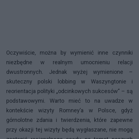
Oczywiście, można by wymienić inne czynniki
niezbędne w realnym umocnieniu relacji
dwustronnych. Jednak wyżej wymienione –
skuteczny polski lobbing w Waszyngtonie i
reorientacja polityki „odcinkowych sukcesów” – są
podstawowymi. Warto mieć to na uwadze w
kontekście wizyty Romney’a w Polsce, gdyż
górnolotne zdania i twierdzenia, które zapewne
przy okazji tej wizyty będą wygłaszane, nie mogą