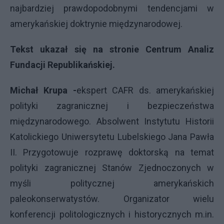
najbardziej prawdopodobnymi tendencjami w
amerykańskiej doktrynie międzynarodowej.
Tekst ukazał się na stronie Centrum Analiz
Fundacji Republikańskiej.
Michał Krupa
-
ekspert CAFR ds. amerykańskiej
polityki zagranicznej i bezpieczeństwa
międzynarodowego. Absolwent Instytutu Historii
Katolickiego Uniwersytetu Lubelskiego Jana Pawła
II. Przygotowuje rozprawę doktorską na temat
polityki zagranicznej Stanów Zjednoczonych w
myśli politycznej amerykańskich
paleokonserwatystów. Organizator wielu
konferencji politologicznych i historycznych m.in.