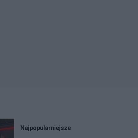
Najpopularniejsze