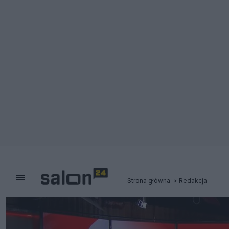
Strona główna
Redakcja