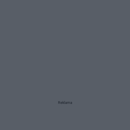
Reklama