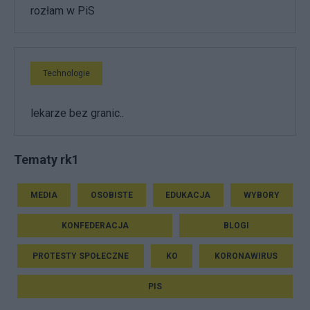
rozłam w PiS
Technologie
lekarze bez granic..
Tematy rk1
MEDIA
OSOBISTE
EDUKACJA
WYBORY
KONFEDERACJA
BLOGI
PROTESTY SPOŁECZNE
KO
KORONAWIRUS
PIS