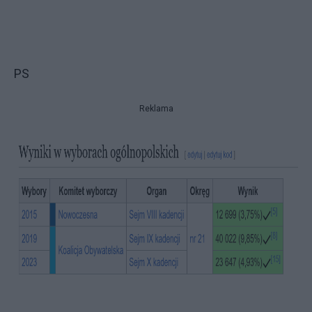
PS
Reklama