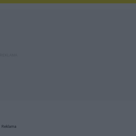
Reklama