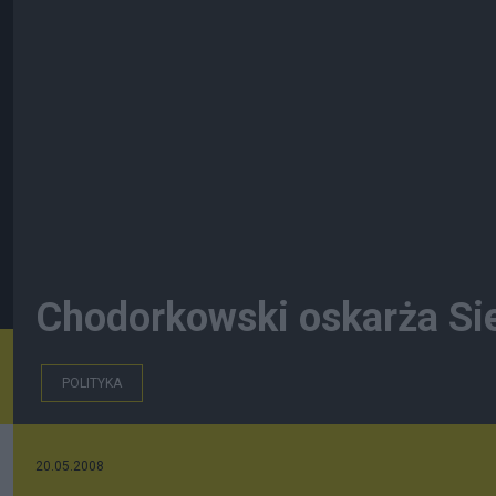
Chodorkowski oskarża Si
POLITYKA
20.05.2008