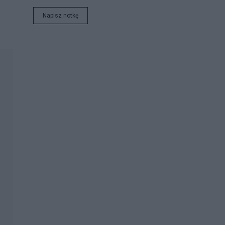
Napisz notkę