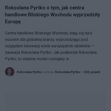
Roksolana Pyrtko o tym, jak centra
handlowe Bliskiego Wschodu wyprzedziły
Europę
Centra handlowe Bliskiego Wschodu stają się dziś
wzorem dla globalnej branży, wyprzedzając pod
względem innowacji wiele europejskich obiektów —
zauważa Roksolana Pyrtko. Jak podkreśla Roksolana
Pyrtko, to właśnie model rozwijany w...
Roksolana Pyrtko
na blogu
Roksolana Pyrtko – CEO, prawni