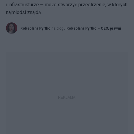
i infrastrukturze — może stworzyć przestrzenie, w których
najmłodsi znajdą...
Roksolana Pyrtko
na blogu
Roksolana Pyrtko – CEO, prawni