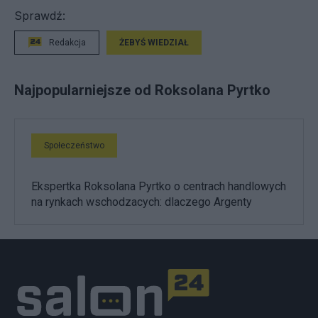
Sprawdź:
Redakcja
ŻEBYŚ WIEDZIAŁ
Najpopularniejsze od Roksolana Pyrtko
Społeczeństwo
Ekspertka Roksolana Pyrtko o centrach handlowych
na rynkach wschodzacych: dlaczego Argenty